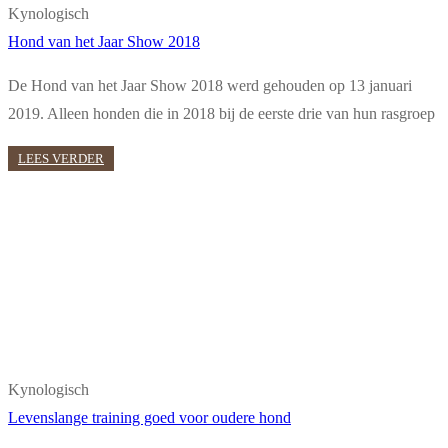
Kynologisch
Hond van het Jaar Show 2018
De Hond van het Jaar Show 2018 werd gehouden op 13 januari
2019. Alleen honden die in 2018 bij de eerste drie van hun rasgroep
LEES VERDER
Kynologisch
Levenslange training goed voor oudere hond