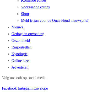
Komende edities
Voorgaande edities
Shop
Meld je aan voor de Onze Hond nieuwsbrief
Nieuws
Gedrag en opvoeding
Gezondheid
Rasportretten
Kynologie
Online lezen
Adverteren
Volg ons ook op social media
Facebook
Instagram
Envelope