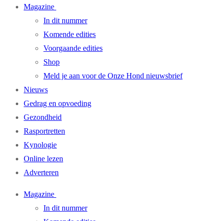
Magazine
In dit nummer
Komende edities
Voorgaande edities
Shop
Meld je aan voor de Onze Hond nieuwsbrief
Nieuws
Gedrag en opvoeding
Gezondheid
Rasportretten
Kynologie
Online lezen
Adverteren
Magazine
In dit nummer