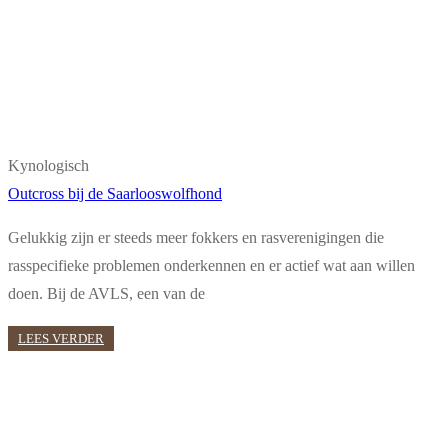
Kynologisch
Outcross bij de Saarlooswolfhond
Gelukkig zijn er steeds meer fokkers en rasverenigingen die
rasspecifieke problemen onderkennen en er actief wat aan willen
doen. Bij de AVLS, een van de
LEES VERDER