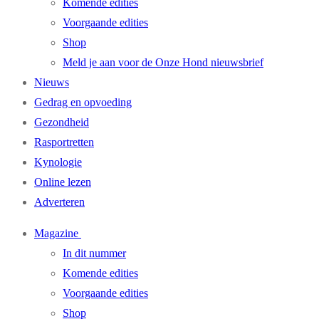
Komende edities
Voorgaande edities
Shop
Meld je aan voor de Onze Hond nieuwsbrief
Nieuws
Gedrag en opvoeding
Gezondheid
Rasportretten
Kynologie
Online lezen
Adverteren
Magazine
In dit nummer
Komende edities
Voorgaande edities
Shop