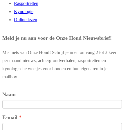
Rasportretten
Kynologie
Online lezen
Meld je nu aan voor de Onze Hond Nieuwsbrief!
Mis niets van Onze Hond! Schrijf je in en ontvang 2 tot 3 keer
per maand nieuws, achtergrondverhalen, rasportretten en
kynologische weetjes voor honden en hun eigenaren in je
mailbox.
Naam
E-mail