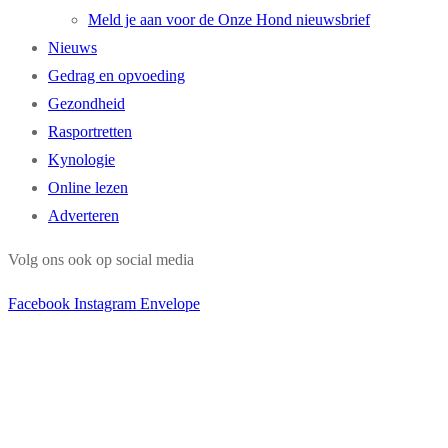
Meld je aan voor de Onze Hond nieuwsbrief
Nieuws
Gedrag en opvoeding
Gezondheid
Rasportretten
Kynologie
Online lezen
Adverteren
Volg ons ook op social media
Facebook
Instagram
Envelope