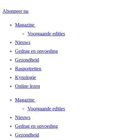
Abonneer nu
Magazine
Voorgaande edities
Nieuws
Gedrag en opvoeding
Gezondheid
Rasportretten
Kynologie
Online lezen
Magazine
Voorgaande edities
Nieuws
Gedrag en opvoeding
Gezondheid