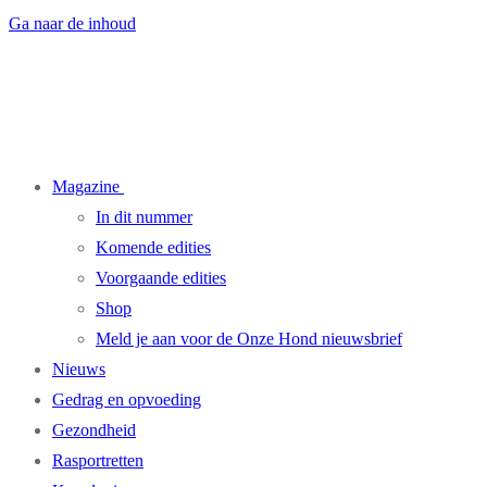
Ga naar de inhoud
Magazine
In dit nummer
Komende edities
Voorgaande edities
Shop
Meld je aan voor de Onze Hond nieuwsbrief
Nieuws
Gedrag en opvoeding
Gezondheid
Rasportretten