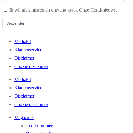
Ik wil niets missen en ontvang graag Onze Hond-nieuws.
Verzenden
Mediakit
Klantenservice
Disclaimer
Cookie disclaimer
Mediakit
Klantenservice
Disclaimer
Cookie disclaimer
Magazine
In dit nummer