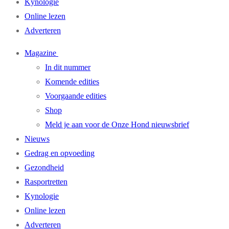
Kynologie
Online lezen
Adverteren
Magazine
In dit nummer
Komende edities
Voorgaande edities
Shop
Meld je aan voor de Onze Hond nieuwsbrief
Nieuws
Gedrag en opvoeding
Gezondheid
Rasportretten
Kynologie
Online lezen
Adverteren