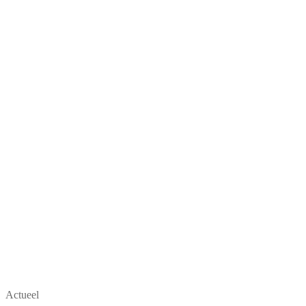
Actueel