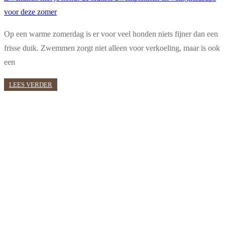
voor deze zomer
Op een warme zomerdag is er voor veel honden niets fijner dan een
frisse duik. Zwemmen zorgt niet alleen voor verkoeling, maar is ook
een
LEES VERDER