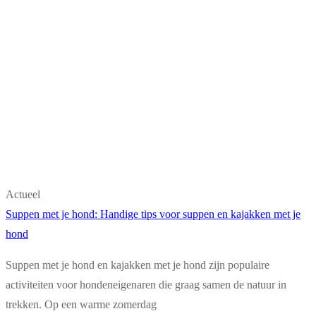
Actueel
Suppen met je hond: Handige tips voor suppen en kajakken met je
hond
Suppen met je hond en kajakken met je hond zijn populaire
activiteiten voor hondeneigenaren die graag samen de natuur in
trekken. Op een warme zomerdag