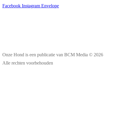
Facebook
Instagram
Envelope
Onze Hond is een publicatie van BCM Media © 2026
Alle rechten voorbehouden