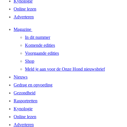
Kynologie
Online lezen
Adverteren
Magazine
In dit nummer
Komende edities
Voorgaande edities
Shop
Meld je aan voor de Onze Hond nieuwsbrief
Nieuws
Gedrag en opvoeding
Gezondheid
Rasportretten
Kynologie
Online lezen
Adverteren