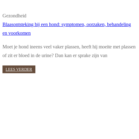
Gezondheid
Blaasontsteking bij een hond: symptomen, oorzaken, behandeling
en voorkomen
Moet je hond ineens veel vaker plassen, heeft hij moeite met plassen
of zit er bloed in de urine? Dan kan er sprake zijn van
LEES VERDER