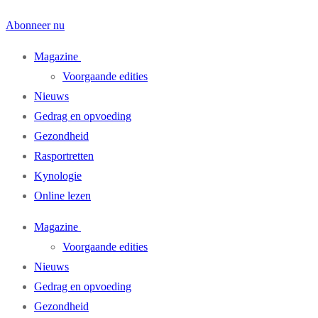
Abonneer nu
Magazine
Voorgaande edities
Nieuws
Gedrag en opvoeding
Gezondheid
Rasportretten
Kynologie
Online lezen
Magazine
Voorgaande edities
Nieuws
Gedrag en opvoeding
Gezondheid