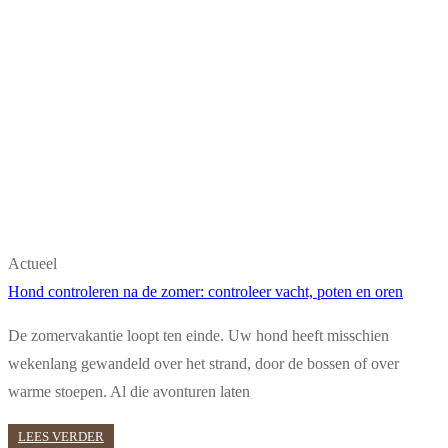
Actueel
Hond controleren na de zomer: controleer vacht, poten en oren
De zomervakantie loopt ten einde. Uw hond heeft misschien
wekenlang gewandeld over het strand, door de bossen of over
warme stoepen. Al die avonturen laten
LEES VERDER