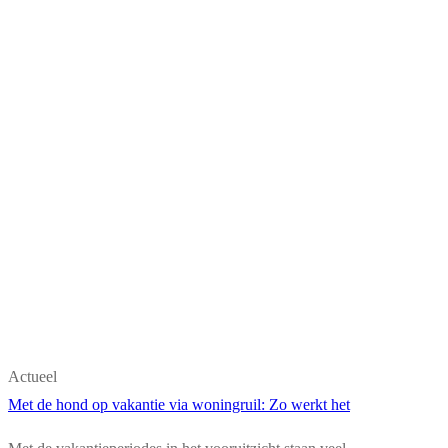
Actueel
Met de hond op vakantie via woningruil: Zo werkt het