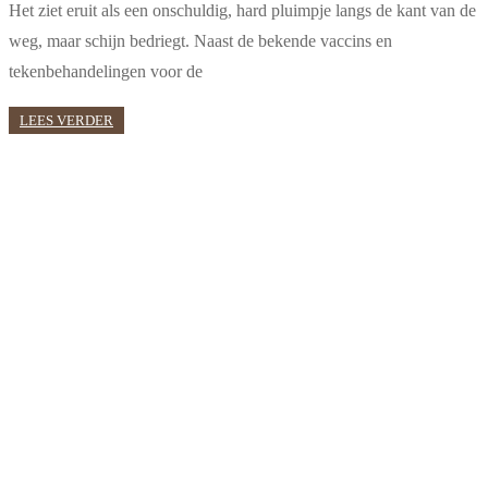
Het ziet eruit als een onschuldig, hard pluimpje langs de kant van de
weg, maar schijn bedriegt. Naast de bekende vaccins en
tekenbehandelingen voor de
LEES VERDER