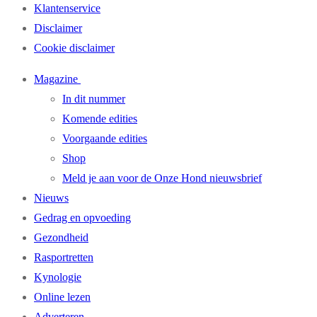
Klantenservice
Disclaimer
Cookie disclaimer
Magazine
In dit nummer
Komende edities
Voorgaande edities
Shop
Meld je aan voor de Onze Hond nieuwsbrief
Nieuws
Gedrag en opvoeding
Gezondheid
Rasportretten
Kynologie
Online lezen
Adverteren