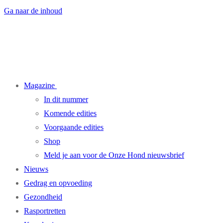
Ga naar de inhoud
Magazine
In dit nummer
Komende edities
Voorgaande edities
Shop
Meld je aan voor de Onze Hond nieuwsbrief
Nieuws
Gedrag en opvoeding
Gezondheid
Rasportretten