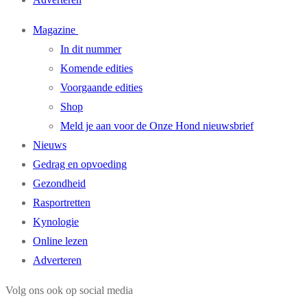
Magazine
In dit nummer
Komende edities
Voorgaande edities
Shop
Meld je aan voor de Onze Hond nieuwsbrief
Nieuws
Gedrag en opvoeding
Gezondheid
Rasportretten
Kynologie
Online lezen
Adverteren
Volg ons ook op social media