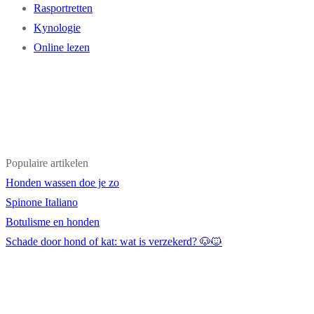
Rasportretten
Kynologie
Online lezen
Populaire artikelen
Honden wassen doe je zo
Spinone Italiano
Botulisme en honden
Schade door hond of kat: wat is verzekerd? 🐶🐱