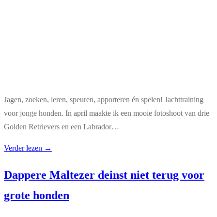
Jagen, zoeken, leren, speuren, apporteren én spelen! Jachttraining
voor jonge honden. In april maakte ik een mooie fotoshoot van drie
Golden Retrievers en een Labrador…
Verder lezen →
Dappere Maltezer deinst niet terug voor
grote honden