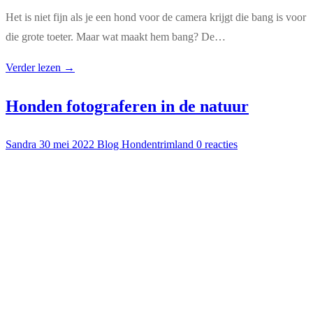
Het is niet fijn als je een hond voor de camera krijgt die bang is voor
die grote toeter. Maar wat maakt hem bang? De…
Verder lezen →
Honden fotograferen in de natuur
Sandra
30 mei 2022
Blog Hondentrimland
0 reacties