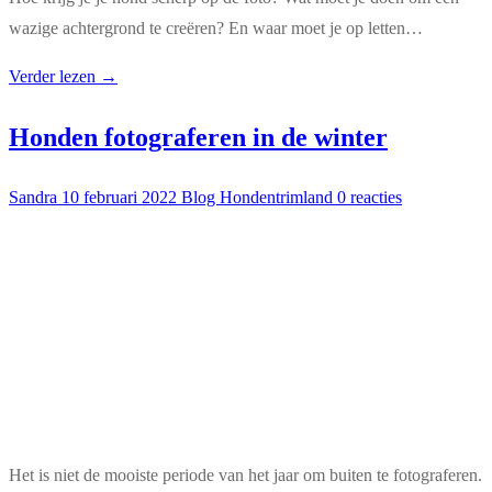
wazige achtergrond te creëren? En waar moet je op letten…
Verder lezen →
Honden fotograferen in de winter
Sandra
10 februari 2022
Blog Hondentrimland
0 reacties
Het is niet de mooiste periode van het jaar om buiten te fotograferen.