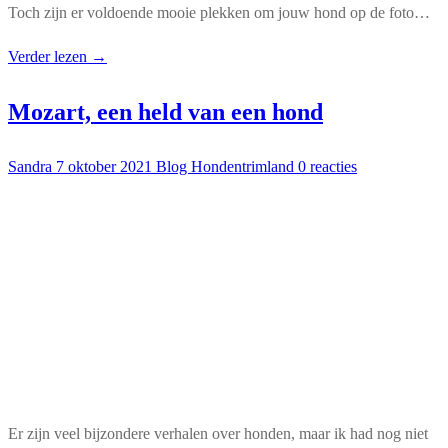
Toch zijn er voldoende mooie plekken om jouw hond op de foto…
Verder lezen →
Mozart, een held van een hond
Sandra
7 oktober 2021
Blog Hondentrimland
0 reacties
Er zijn veel bijzondere verhalen over honden, maar ik had nog niet