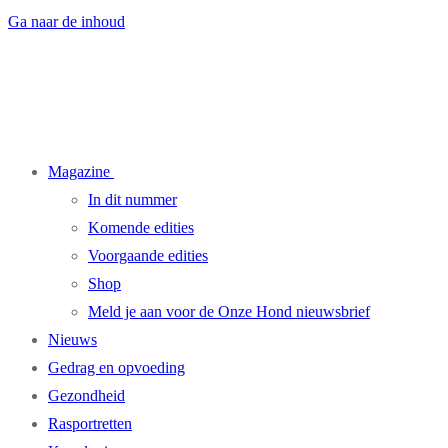
Ga naar de inhoud
Magazine
In dit nummer
Komende edities
Voorgaande edities
Shop
Meld je aan voor de Onze Hond nieuwsbrief
Nieuws
Gedrag en opvoeding
Gezondheid
Rasportretten