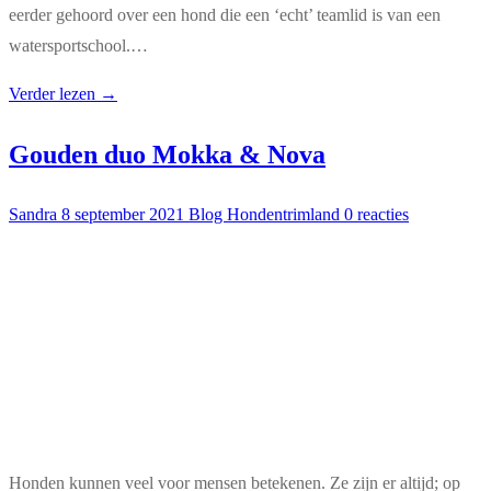
eerder gehoord over een hond die een ‘echt’ teamlid is van een
watersportschool.…
Verder lezen →
Gouden duo Mokka & Nova
Sandra
8 september 2021
Blog Hondentrimland
0 reacties
Honden kunnen veel voor mensen betekenen. Ze zijn er altijd; op