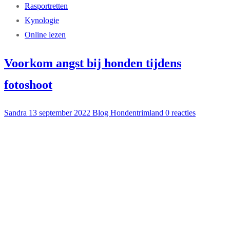
Rasportretten
Kynologie
Online lezen
Voorkom angst bij honden tijdens
fotoshoot
Sandra
13 september 2022
Blog Hondentrimland
0 reacties