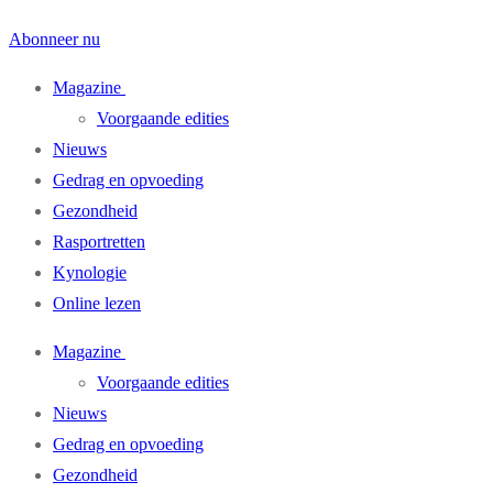
Abonneer nu
Magazine
Voorgaande edities
Nieuws
Gedrag en opvoeding
Gezondheid
Rasportretten
Kynologie
Online lezen
Magazine
Voorgaande edities
Nieuws
Gedrag en opvoeding
Gezondheid