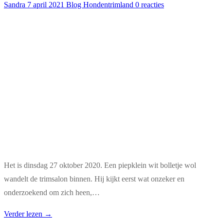
Sandra
7 april 2021
Blog Hondentrimland
0 reacties
Het is dinsdag 27 oktober 2020. Een piepklein wit bolletje wol
wandelt de trimsalon binnen. Hij kijkt eerst wat onzeker en
onderzoekend om zich heen,…
Verder lezen →