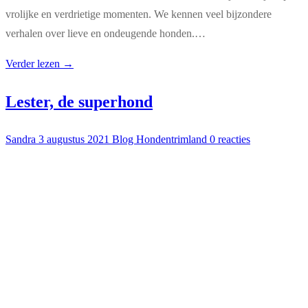
vrolijke en verdrietige momenten. We kennen veel bijzondere
verhalen over lieve en ondeugende honden.…
Verder lezen →
Lester, de superhond
Sandra
3 augustus 2021
Blog Hondentrimland
0 reacties