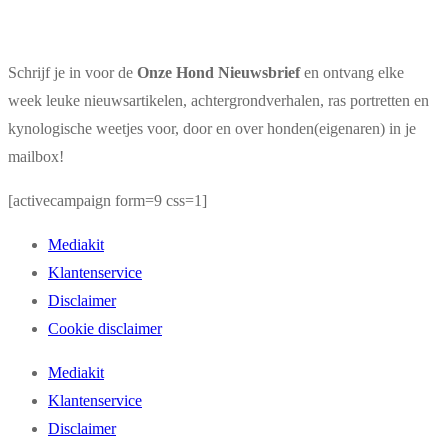
Schrijf je in voor de
Onze Hond Nieuwsbrief
en ontvang elke
week leuke nieuwsartikelen, achtergrondverhalen, ras portretten en
kynologische weetjes voor, door en over honden(eigenaren) in je
mailbox!
[activecampaign form=9 css=1]
Mediakit
Klantenservice
Disclaimer
Cookie disclaimer
Mediakit
Klantenservice
Disclaimer