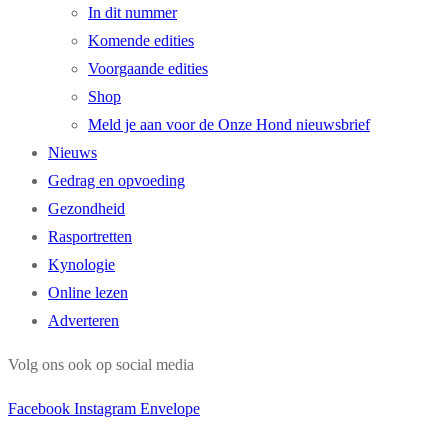
In dit nummer
Komende edities
Voorgaande edities
Shop
Meld je aan voor de Onze Hond nieuwsbrief
Nieuws
Gedrag en opvoeding
Gezondheid
Rasportretten
Kynologie
Online lezen
Adverteren
Volg ons ook op social media
Facebook
Instagram
Envelope