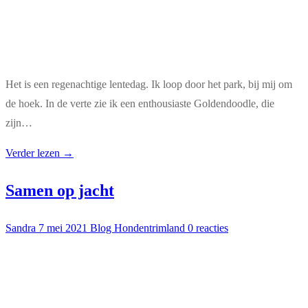
Het is een regenachtige lentedag. Ik loop door het park, bij mij om
de hoek. In de verte zie ik een enthousiaste Goldendoodle, die
zijn…
Verder lezen →
Samen op jacht
Sandra
7 mei 2021
Blog Hondentrimland
0 reacties