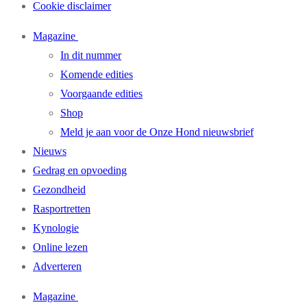
Cookie disclaimer
Magazine
In dit nummer
Komende edities
Voorgaande edities
Shop
Meld je aan voor de Onze Hond nieuwsbrief
Nieuws
Gedrag en opvoeding
Gezondheid
Rasportretten
Kynologie
Online lezen
Adverteren
Magazine