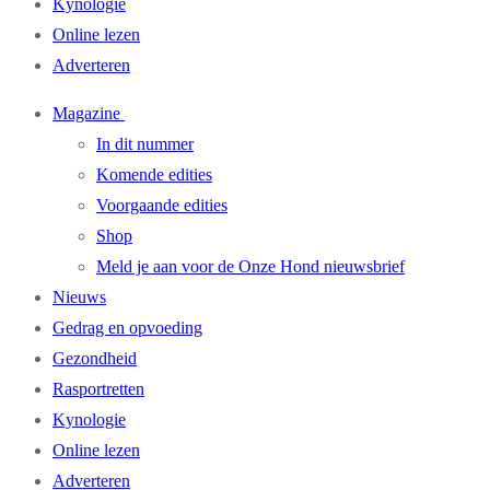
Kynologie
Online lezen
Adverteren
Magazine
In dit nummer
Komende edities
Voorgaande edities
Shop
Meld je aan voor de Onze Hond nieuwsbrief
Nieuws
Gedrag en opvoeding
Gezondheid
Rasportretten
Kynologie
Online lezen
Adverteren