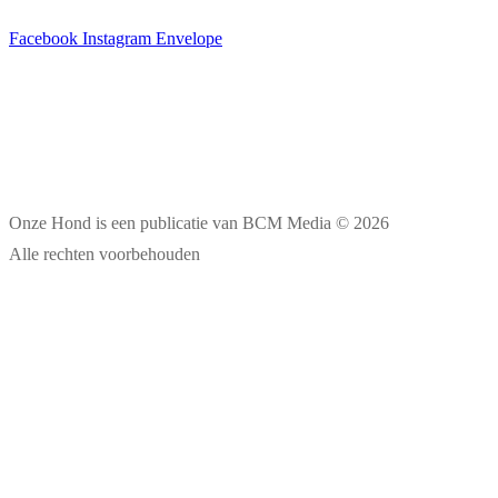
Facebook
Instagram
Envelope
Onze Hond is een publicatie van BCM Media © 2026
Alle rechten voorbehouden