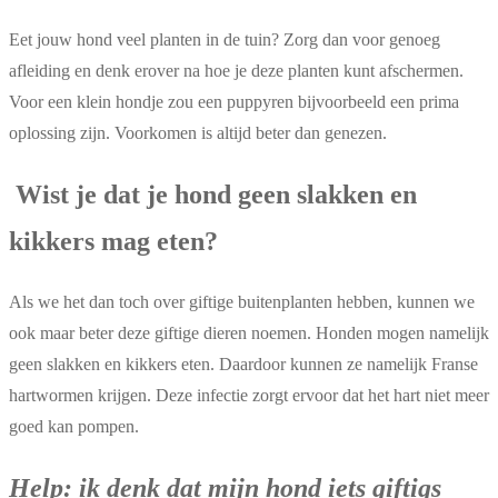
Eet jouw hond veel planten in de tuin? Zorg dan voor genoeg
afleiding en denk erover na hoe je deze planten kunt afschermen.
Voor een klein hondje zou een puppyren bijvoorbeeld een prima
oplossing zijn. Voorkomen is altijd beter dan genezen.
Wist je dat je hond geen slakken en
kikkers mag eten?
Als we het dan toch over giftige buitenplanten hebben, kunnen we
ook maar beter deze giftige dieren noemen. Honden mogen namelijk
geen slakken en kikkers eten. Daardoor kunnen ze namelijk Franse
hartwormen krijgen. Deze infectie zorgt ervoor dat het hart niet meer
goed kan pompen.
Help: ik denk dat mijn hond iets giftigs