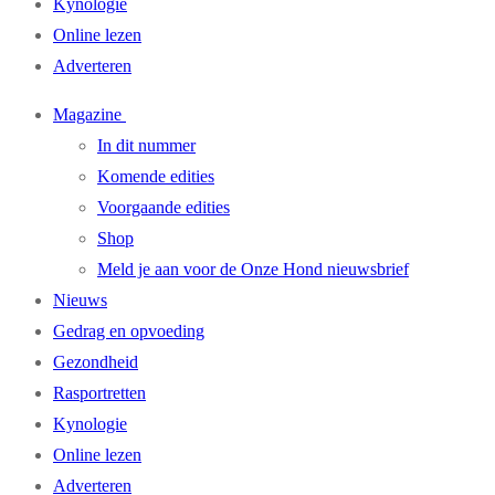
Kynologie
Online lezen
Adverteren
Magazine
In dit nummer
Komende edities
Voorgaande edities
Shop
Meld je aan voor de Onze Hond nieuwsbrief
Nieuws
Gedrag en opvoeding
Gezondheid
Rasportretten
Kynologie
Online lezen
Adverteren