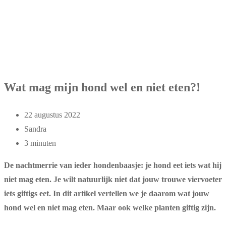
Wat mag mijn hond wel en niet eten?!
22 augustus 2022
Sandra
3 minuten
De nachtmerrie van ieder hondenbaasje: je hond eet iets wat hij
niet mag eten. Je wilt natuurlijk niet dat jouw trouwe viervoeter
iets giftigs eet. In dit artikel vertellen we je daarom wat jouw
hond wel en niet mag eten. Maar ook welke planten giftig zijn.