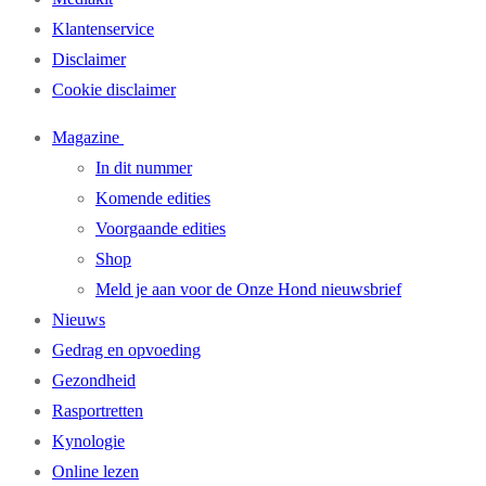
Klantenservice
Disclaimer
Cookie disclaimer
Magazine
In dit nummer
Komende edities
Voorgaande edities
Shop
Meld je aan voor de Onze Hond nieuwsbrief
Nieuws
Gedrag en opvoeding
Gezondheid
Rasportretten
Kynologie
Online lezen