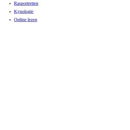
Rasportretten
Kynologie
Online lezen