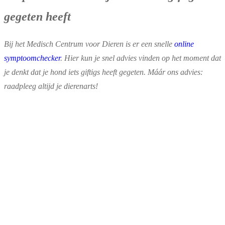
gegeten heeft
Bij het Medisch Centrum voor Dieren is er een snelle
online
symptoomchecker
. Hier kun je snel advies vinden op het moment dat
je denkt dat je hond iets giftigs heeft gegeten. Máár ons advies:
raadpleeg altijd je dierenarts!