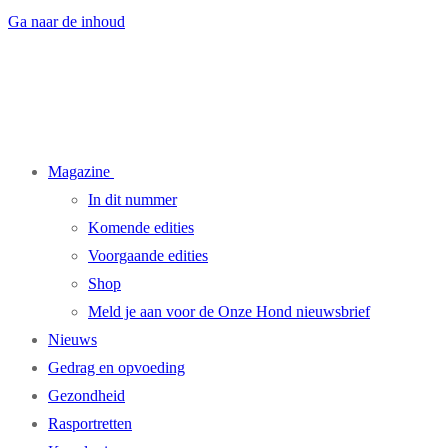
Ga naar de inhoud
Magazine
In dit nummer
Komende edities
Voorgaande edities
Shop
Meld je aan voor de Onze Hond nieuwsbrief
Nieuws
Gedrag en opvoeding
Gezondheid
Rasportretten