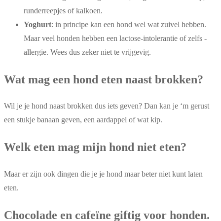
runderreepjes of kalkoen.
Yoghurt
: in principe kan een hond wel wat zuivel hebben.
Maar veel honden hebben een lactose-intolerantie of zelfs -
allergie. Wees dus zeker niet te vrijgevig.
Wat mag een hond eten naast brokken?
Wil je je hond naast brokken dus iets geven? Dan kan je ‘m gerust
een stukje banaan geven, een aardappel of wat kip.
Welk eten mag mijn hond niet eten?
Maar er zijn ook dingen die je je hond maar beter niet kunt laten
eten.
Chocolade en cafeïne giftig voor honden.