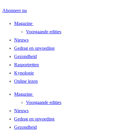
Abonneer nu
Magazine
Voorgaande edities
Nieuws
Gedrag en opvoeding
Gezondheid
Rasportretten
Kynologie
Online lezen
Magazine
Voorgaande edities
Nieuws
Gedrag en opvoeding
Gezondheid