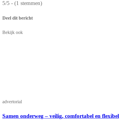
5/5 - (1 stemmen)
Deel dit bericht
Bekijk ook
advertorial
Samen onderweg – veilig, comfortabel en flexibel