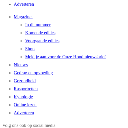
Adverteren
Magazine
In dit nummer
Komende edities
Voorgaande edities
Shop
Meld je aan voor de Onze Hond nieuwsbrief
Nieuws
Gedrag en opvoeding
Gezondheid
Rasportretten
Kynologie
Online lezen
Adverteren
Volg ons ook op social media