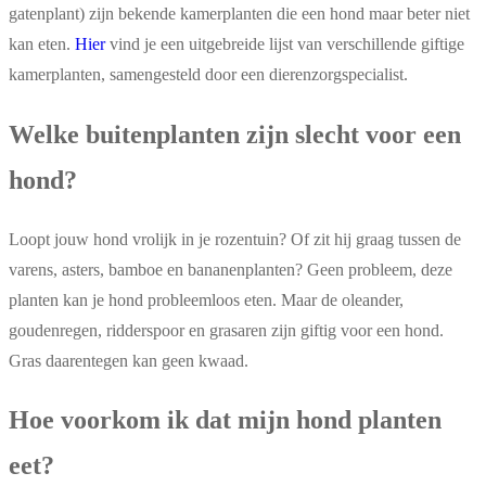
gatenplant) zijn bekende kamerplanten die een hond maar beter niet
kan eten.
Hier
vind je een uitgebreide lijst van verschillende giftige
kamerplanten, samengesteld door een dierenzorgspecialist.
Welke buitenplanten zijn slecht voor een
hond?
Loopt jouw hond vrolijk in je rozentuin? Of zit hij graag tussen de
varens, asters, bamboe en bananenplanten? Geen probleem, deze
planten kan je hond probleemloos eten. Maar de oleander,
goudenregen, ridderspoor en grasaren zijn giftig voor een hond.
Gras daarentegen kan geen kwaad.
Hoe voorkom ik dat mijn hond planten
eet?