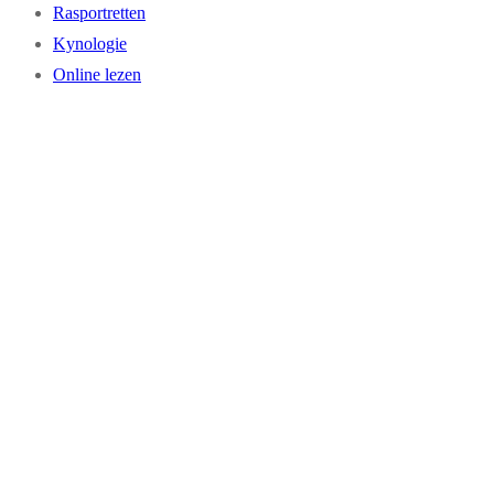
Rasportretten
Kynologie
Online lezen