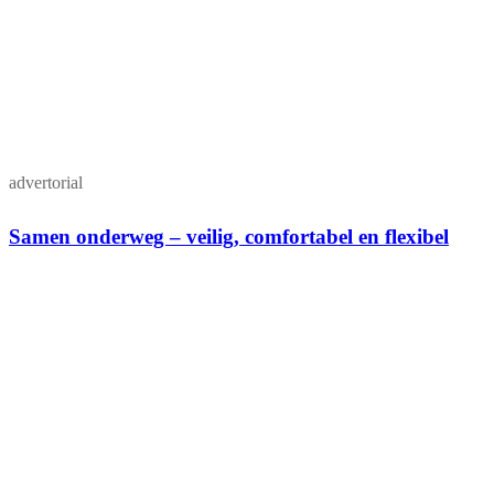
advertorial
Samen onderweg – veilig, comfortabel en flexibel