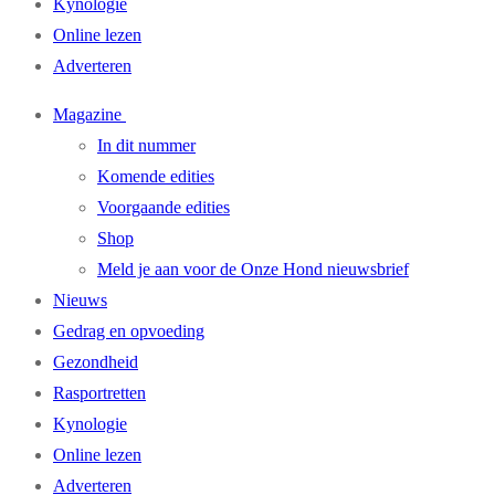
Kynologie
Online lezen
Adverteren
Magazine
In dit nummer
Komende edities
Voorgaande edities
Shop
Meld je aan voor de Onze Hond nieuwsbrief
Nieuws
Gedrag en opvoeding
Gezondheid
Rasportretten
Kynologie
Online lezen
Adverteren