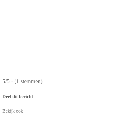
5/5 - (1 stemmen)
Deel dit bericht
Bekijk ook