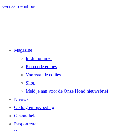
Ga naar de inhoud
Magazine
In dit nummer
Komende edities
Voorgaande edities
Shop
Meld je aan voor de Onze Hond nieuwsbrief
Nieuws
Gedrag en opvoeding
Gezondheid
Rasportretten