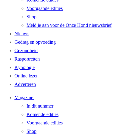
Voorgaande edities
Shop
Meld je aan voor de Onze Hond nieuwsbrief
Nieuws
Gedrag en opvoeding
Gezondheid
Rasportretten
Kynologie
Online lezen
Adverteren
Magazine
In dit nummer
Komende edities
Voorgaande edities
Shop