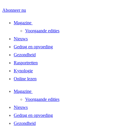
Abonneer nu
Magazine
Voorgaande edities
Nieuws
Gedrag en opvoeding
Gezondheid
Rasportretten
Kynologie
Online lezen
Magazine
Voorgaande edities
Nieuws
Gedrag en opvoeding
Gezondheid