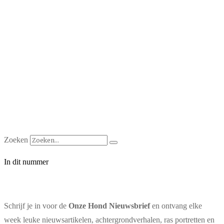
Zoeken
In dit nummer
Schrijf je in voor de
Onze Hond Nieuwsbrief
en ontvang elke
week leuke nieuwsartikelen, achtergrondverhalen, ras portretten en