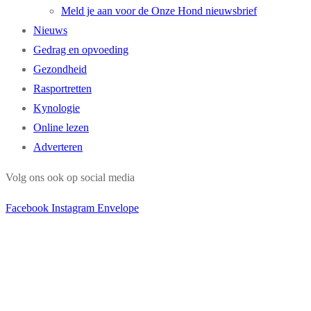
Meld je aan voor de Onze Hond nieuwsbrief
Nieuws
Gedrag en opvoeding
Gezondheid
Rasportretten
Kynologie
Online lezen
Adverteren
Volg ons ook op social media
Facebook
Instagram
Envelope