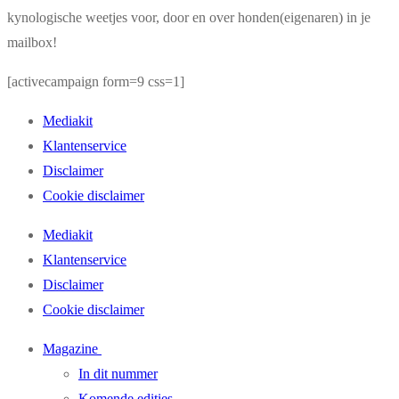
kynologische weetjes voor, door en over honden(eigenaren) in je
mailbox!
[activecampaign form=9 css=1]
Mediakit
Klantenservice
Disclaimer
Cookie disclaimer
Mediakit
Klantenservice
Disclaimer
Cookie disclaimer
Magazine
In dit nummer
Komende edities