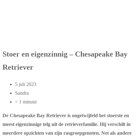
Stoer en eigenzinnig – Chesapeake Bay
Retriever
5 juli 2023
Sandra
< 1 minuut
De Chesapeake Bay Retriever is ongetwijfeld het stoerste en
meest eigenzinnige telg uit de retrieverfamilie. Hij verschilt in
meerdere opzichten van zijn rasgroepgenoten. Net als andere