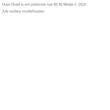
Onze Hond is een publicatie van BCM Media © 2026
Alle rechten voorbehouden