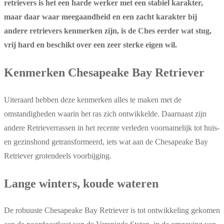
retrievers is het een harde werker met een stabiel karakter,
maar daar waar meegaandheid en een zacht karakter bij
andere retrievers kenmerken zijn, is de Ches eerder wat stug,
vrij hard en beschikt over een zeer sterke eigen wil.
Kenmerken Chesapeake Bay Retriever
Uiteraard hebben deze kenmerken alles te maken met de
omstandigheden waarin het ras zich ontwikkelde. Daarnaast zijn
andere Retrieverrassen in het recente verleden voornamelijk tot huis-
en gezinshond getransformeerd, iets wat aan de Chesapeake Bay
Retriever grotendeels voorbijging.
Lange winters, koude wateren
De robuuste Chesapeake Bay Retriever is tot ontwikkeling gekomen