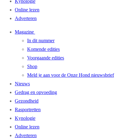
Kynologie
Online lezen
Adverteren
Magazine
In dit nummer
Komende edities
Voorgaande edities
Shop
Meld je aan voor de Onze Hond nieuwsbrief
Nieuws
Gedrag en opvoeding
Gezondheid
Rasportretten
Kynologie
Online lezen
Adverteren