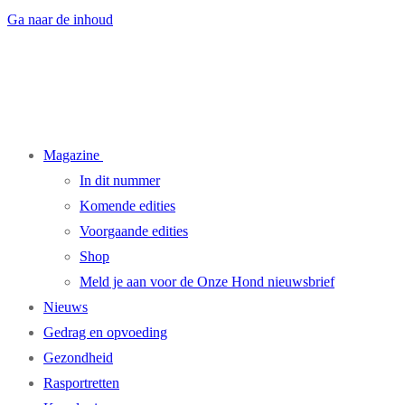
Ga naar de inhoud
Magazine
In dit nummer
Komende edities
Voorgaande edities
Shop
Meld je aan voor de Onze Hond nieuwsbrief
Nieuws
Gedrag en opvoeding
Gezondheid
Rasportretten