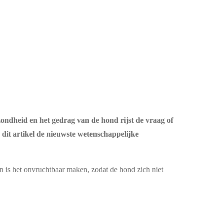
zondheid en het gedrag van de hond rijst de vraag of
dit artikel de nieuwste wetenschappelijke
 is het onvruchtbaar maken, zodat de hond zich niet