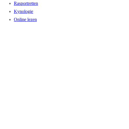
Rasportretten
Kynologie
Online lezen