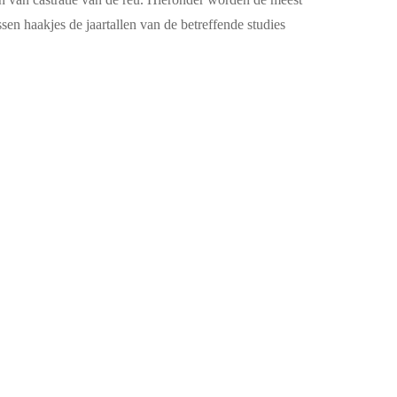
sen haakjes de jaartallen van de betreffende studies