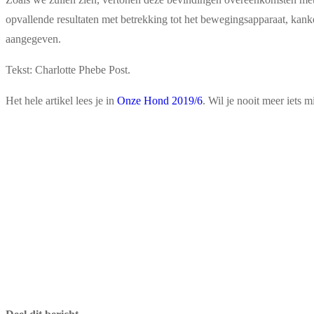
opvallende resultaten met betrekking tot het bewegingsapparaat, kanke
aangegeven.
Tekst: Charlotte Phebe Post.
Het hele artikel lees je in
Onze Hond 2019/6
. Wil je nooit meer iet