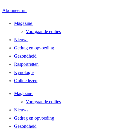
Abonneer nu
Magazine
Voorgaande edities
Nieuws
Gedrag en opvoeding
Gezondheid
Rasportretten
Kynologie
Online lezen
Magazine
Voorgaande edities
Nieuws
Gedrag en opvoeding
Gezondheid