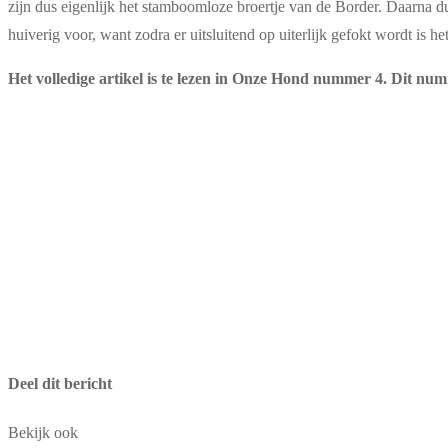
zijn dus eigenlijk het stamboomloze broertje van de Border. Daarna d
huiverig voor, want zodra er uitsluitend op uiterlijk gefokt wordt is h
Het volledige artikel is te lezen in Onze Hond nummer 4. Dit num
Deel dit bericht
Bekijk ook