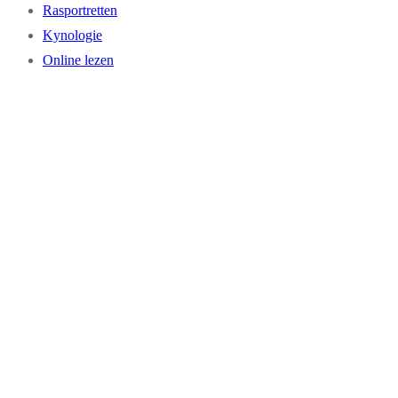
Rasportretten
Kynologie
Online lezen