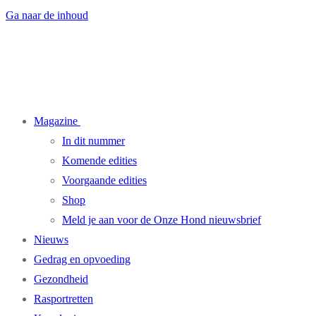
Ga naar de inhoud
Magazine
In dit nummer
Komende edities
Voorgaande edities
Shop
Meld je aan voor de Onze Hond nieuwsbrief
Nieuws
Gedrag en opvoeding
Gezondheid
Rasportretten