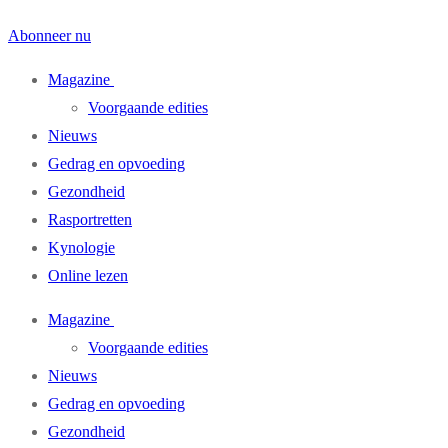
Abonneer nu
Magazine
Voorgaande edities
Nieuws
Gedrag en opvoeding
Gezondheid
Rasportretten
Kynologie
Online lezen
Magazine
Voorgaande edities
Nieuws
Gedrag en opvoeding
Gezondheid