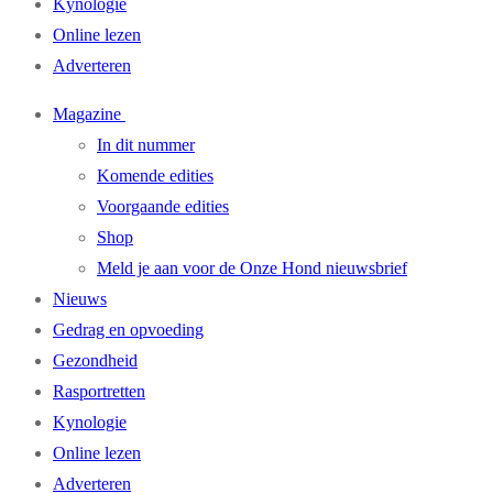
Kynologie
Online lezen
Adverteren
Magazine
In dit nummer
Komende edities
Voorgaande edities
Shop
Meld je aan voor de Onze Hond nieuwsbrief
Nieuws
Gedrag en opvoeding
Gezondheid
Rasportretten
Kynologie
Online lezen
Adverteren