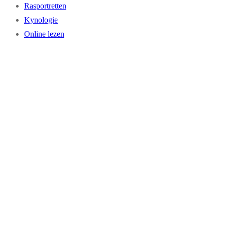
Rasportretten
Kynologie
Online lezen