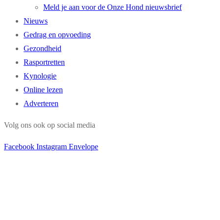
Meld je aan voor de Onze Hond nieuwsbrief
Nieuws
Gedrag en opvoeding
Gezondheid
Rasportretten
Kynologie
Online lezen
Adverteren
Volg ons ook op social media
Facebook
Instagram
Envelope