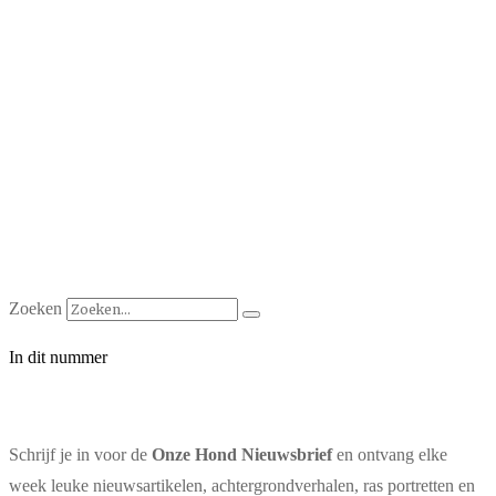
Zoeken
In dit nummer
Schrijf je in voor de
Onze Hond Nieuwsbrief
en ontvang elke
week leuke nieuwsartikelen, achtergrondverhalen, ras portretten en