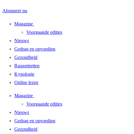
Abonneer nu
Magazine
Voorgaande edities
Nieuws
Gedrag en opvoeding
Gezondheid
Rasportretten
Kynologie
Online lezen
Magazine
Voorgaande edities
Nieuws
Gedrag en opvoeding
Gezondheid