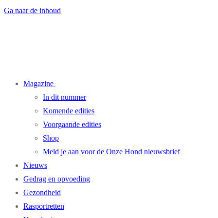
Ga naar de inhoud
Magazine
In dit nummer
Komende edities
Voorgaande edities
Shop
Meld je aan voor de Onze Hond nieuwsbrief
Nieuws
Gedrag en opvoeding
Gezondheid
Rasportretten