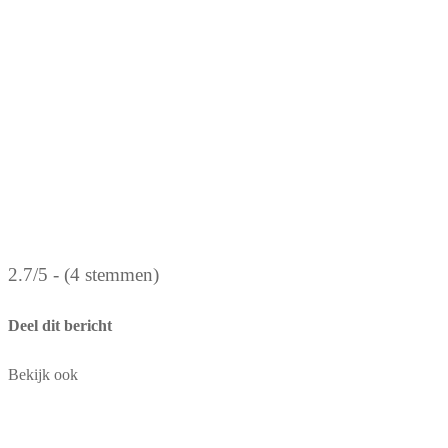
2.7/5 - (4 stemmen)
Deel dit bericht
Bekijk ook