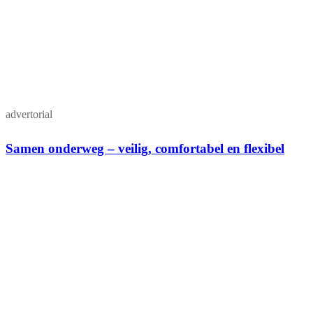
advertorial
Samen onderweg – veilig, comfortabel en flexibel