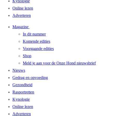
Kynologie
Online lezen
Adverteren
Magazine
In dit nummer
Komende edities
Voorgaande edities
Shop
Meld je aan voor de Onze Hond nieuwsbrief
Nieuws
Gedrag en opvoeding
Gezondheid
Rasportretten
Kynologie
Online lezen
Adverteren