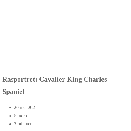
Rasportret: Cavalier King Charles
Spaniel
20 mei 2021
Sandra
3 minuten