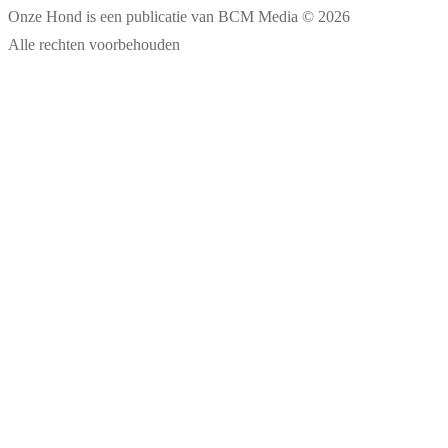
Onze Hond is een publicatie van BCM Media © 2026
Alle rechten voorbehouden