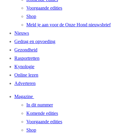
Voorgaande edities
Shop
Meld je aan voor de Onze Hond nieuwsbrief
Nieuws
Gedrag en opvoeding
Gezondheid
Rasportretten
Kynologie
Online lezen
Adverteren
Magazine
In dit nummer
Komende edities
Voorgaande edities
Shop