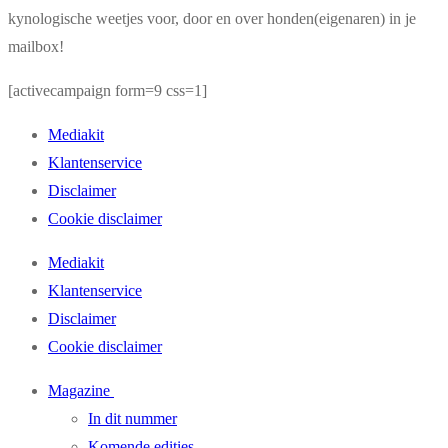
kynologische weetjes voor, door en over honden(eigenaren) in je
mailbox!
[activecampaign form=9 css=1]
Mediakit
Klantenservice
Disclaimer
Cookie disclaimer
Mediakit
Klantenservice
Disclaimer
Cookie disclaimer
Magazine
In dit nummer
Komende edities