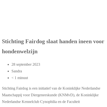
Stichting Fairdog slaat handen ineen voor
hondenwelzijn
28 september 2023
Sandra
< 1 minuut
Stichting Fairdog is een initiatief van de Koninklijke Nederlandse
Maatschappij voor Diergeneeskunde (KNMvD), de Koninklijke
Nederlandse Kennelclub Cynophilia en de Faculteit