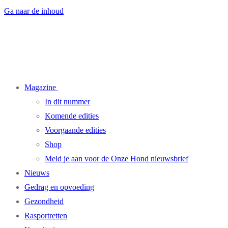
Ga naar de inhoud
Magazine
In dit nummer
Komende edities
Voorgaande edities
Shop
Meld je aan voor de Onze Hond nieuwsbrief
Nieuws
Gedrag en opvoeding
Gezondheid
Rasportretten