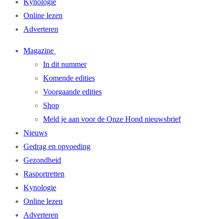
Kynologie
Online lezen
Adverteren
Magazine
In dit nummer
Komende edities
Voorgaande edities
Shop
Meld je aan voor de Onze Hond nieuwsbrief
Nieuws
Gedrag en opvoeding
Gezondheid
Rasportretten
Kynologie
Online lezen
Adverteren