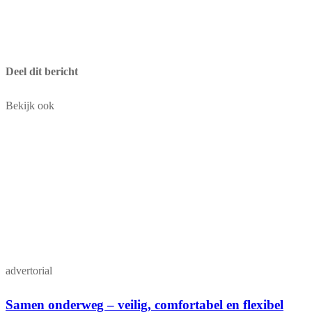
Deel dit bericht
Bekijk ook
advertorial
Samen onderweg – veilig, comfortabel en flexibel