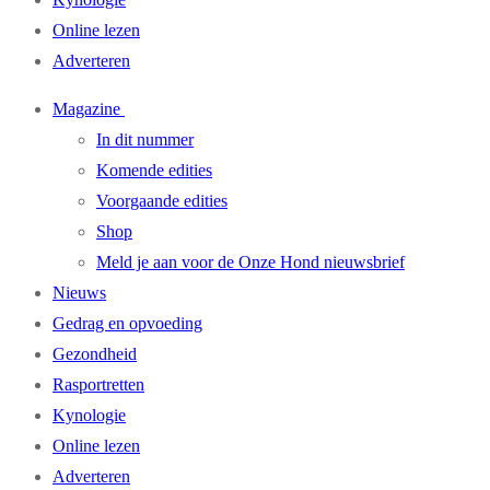
Online lezen
Adverteren
Magazine
In dit nummer
Komende edities
Voorgaande edities
Shop
Meld je aan voor de Onze Hond nieuwsbrief
Nieuws
Gedrag en opvoeding
Gezondheid
Rasportretten
Kynologie
Online lezen
Adverteren