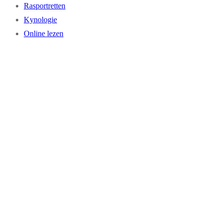
Rasportretten
Kynologie
Online lezen