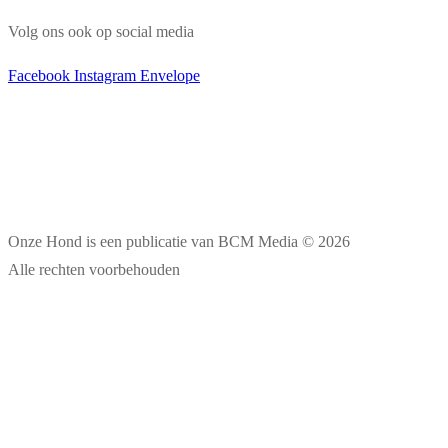
Volg ons ook op social media
Facebook
Instagram
Envelope
Onze Hond is een publicatie van BCM Media © 2026
Alle rechten voorbehouden