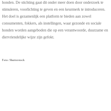
honden. De stichting gaat dit onder meer doen door onderzoek te
stimuleren, voorlichting te geven en een keurmerk te introduceren.
Het doel is gezamenlijk een platform te bieden aan zowel
consumenten, fokkers, als instellingen, waar gezonde en sociale
honden worden aangeboden die op een verantwoorde, duurzame en
diervriendelijke wijze zijn gefokt.
Foto: Shutterstock