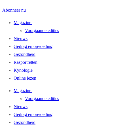
Abonneer nu
Magazine
Voorgaande edities
Nieuws
Gedrag en opvoeding
Gezondheid
Rasportretten
Kynologie
Online lezen
Magazine
Voorgaande edities
Nieuws
Gedrag en opvoeding
Gezondheid