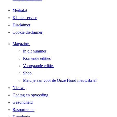
Mediakit
Klantenservice
Disclaimer
Cookie disclaimer
Magazine
In dit nummer
Komende edities
Voorgaande edities
Shop
Meld je aan voor de Onze Hond nieuwsbrief
Nieuws
Gedrag en opvoeding
Gezondheid
Rasportretten
Kynologie