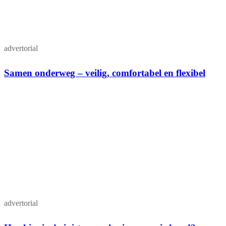
advertorial
Samen onderweg – veilig, comfortabel en flexibel
advertorial