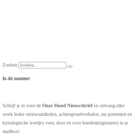
Zoeken
In dit nummer
Schrijf je in voor de
Onze Hond Nieuwsbrief
en ontvang elke
week leuke nieuwsartikelen, achtergrondverhalen, ras portretten en
kynologische weetjes voor, door en over honden(eigenaren) in je
mailbox!