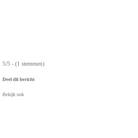
5/5 - (1 stemmen)
Deel dit bericht
Bekijk ook