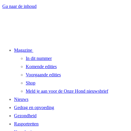
Ga naar de inhoud
Magazine
In dit nummer
Komende edities
Voorgaande edities
Shop
Meld je aan voor de Onze Hond nieuwsbrief
Nieuws
Gedrag en opvoeding
Gezondheid
Rasportretten