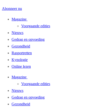
Abonneer nu
Magazine
Voorgaande edities
Nieuws
Gedrag en opvoeding
Gezondheid
Rasportretten
Kynologie
Online lezen
Magazine
Voorgaande edities
Nieuws
Gedrag en opvoeding
Gezondheid