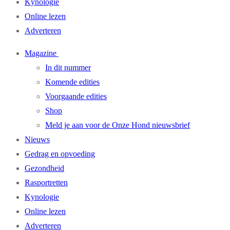
Kynologie
Online lezen
Adverteren
Magazine
In dit nummer
Komende edities
Voorgaande edities
Shop
Meld je aan voor de Onze Hond nieuwsbrief
Nieuws
Gedrag en opvoeding
Gezondheid
Rasportretten
Kynologie
Online lezen
Adverteren