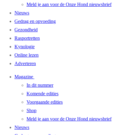
Meld je aan voor de Onze Hond nieuwsbrief
Nieuws
Gedrag en opvoeding
Gezondheid
Rasportretten
Kynologie
Online lezen
Adverteren
Magazine
In dit nummer
Komende edities
Voorgaande edities
Shop
Meld je aan voor de Onze Hond nieuwsbrief
Nieuws