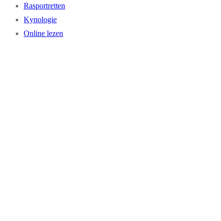
Rasportretten
Kynologie
Online lezen