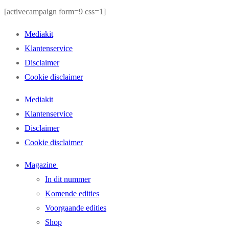
[activecampaign form=9 css=1]
Mediakit
Klantenservice
Disclaimer
Cookie disclaimer
Mediakit
Klantenservice
Disclaimer
Cookie disclaimer
Magazine
In dit nummer
Komende edities
Voorgaande edities
Shop