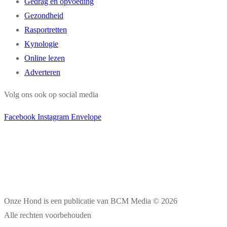
Gedrag en opvoeding
Gezondheid
Rasportretten
Kynologie
Online lezen
Adverteren
Volg ons ook op social media
Facebook
Instagram
Envelope
Onze Hond is een publicatie van BCM Media © 2026
Alle rechten voorbehouden