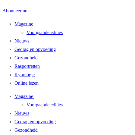
Abonneer nu
Magazine
Voorgaande edities
Nieuws
Gedrag en opvoeding
Gezondheid
Rasportretten
Kynologie
Online lezen
Magazine
Voorgaande edities
Nieuws
Gedrag en opvoeding
Gezondheid