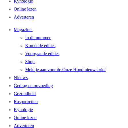
Kynologie
Online lezen
Adverteren
Magazine
In dit nummer
Komende edities
Voorgaande edities
Shop
Meld je aan voor de Onze Hond nieuwsbrief
Nieuws
Gedrag en opvoeding
Gezondheid
Rasportretten
Kynologie
Online lezen
Adverteren