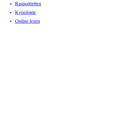
Rasportretten
Kynologie
Online lezen