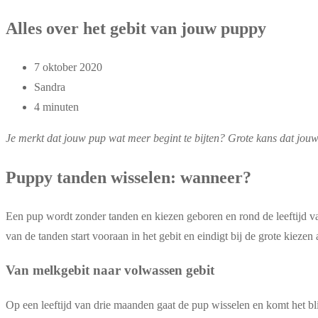
Alles over het gebit van jouw puppy
7 oktober 2020
Sandra
4 minuten
Je merkt dat jouw pup wat meer begint te bijten? Grote kans dat jouw
Puppy tanden wisselen: wanneer?
Een pup wordt zonder tanden en kiezen geboren en rond de leeftijd 
van de tanden start vooraan in het gebit en eindigt bij de grote kiezen 
Van melkgebit naar volwassen gebit
Op een leeftijd van drie maanden gaat de pup wisselen en komt het bli