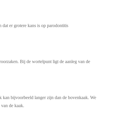
 dat er grotere kans is op parodontitis
oorzaken. Bij de wortelpunt ligt de aanleg van de
aak kan bijvoorbeeld langer zijn dan de bovenkaak. We
 van de kaak.