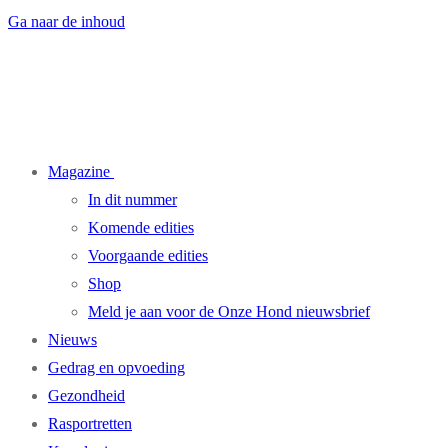
Ga naar de inhoud
Magazine
In dit nummer
Komende edities
Voorgaande edities
Shop
Meld je aan voor de Onze Hond nieuwsbrief
Nieuws
Gedrag en opvoeding
Gezondheid
Rasportretten