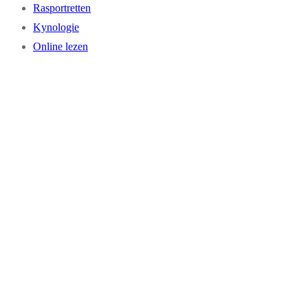
Rasportretten
Kynologie
Online lezen