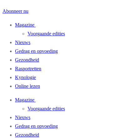
Abonneer nu
Magazine
Voorgaande edities
Nieuws
Gedrag en opvoeding
Gezondheid
Rasportretten
Kynologie
Online lezen
Magazine
Voorgaande edities
Nieuws
Gedrag en opvoeding
Gezondheid