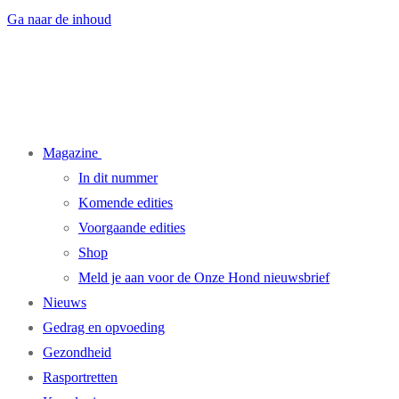
Ga naar de inhoud
Magazine
In dit nummer
Komende edities
Voorgaande edities
Shop
Meld je aan voor de Onze Hond nieuwsbrief
Nieuws
Gedrag en opvoeding
Gezondheid
Rasportretten