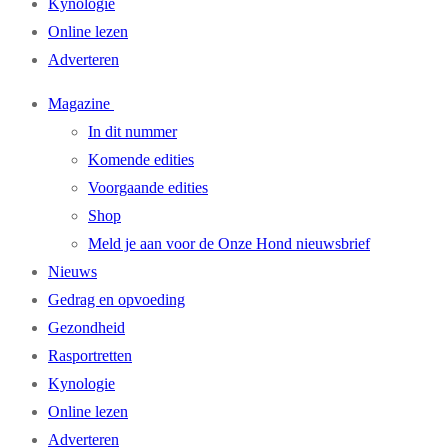
Kynologie
Online lezen
Adverteren
Magazine
In dit nummer
Komende edities
Voorgaande edities
Shop
Meld je aan voor de Onze Hond nieuwsbrief
Nieuws
Gedrag en opvoeding
Gezondheid
Rasportretten
Kynologie
Online lezen
Adverteren