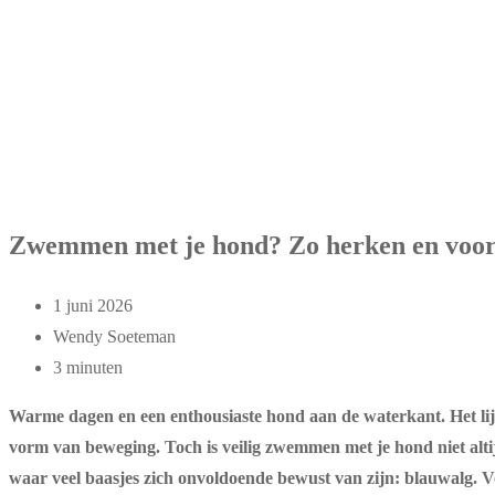
Zwemmen met je hond? Zo herken en voork
1 juni 2026
Wendy Soeteman
3 minuten
Warme dagen en een enthousiaste hond aan de waterkant. Het lijk
vorm van beweging. Toch is veilig zwemmen met je hond niet alti
waar veel baasjes zich onvoldoende bewust van zijn: blauwalg. Voo