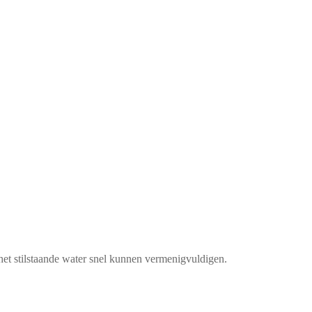
n het stilstaande water snel kunnen vermenigvuldigen.