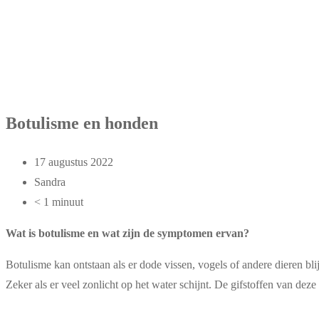
Botulisme en honden
17 augustus 2022
Sandra
< 1 minuut
Wat is botulisme en wat zijn de symptomen ervan?
Botulisme kan ontstaan als er dode vissen, vogels of andere dieren bli
Zeker als er veel zonlicht op het water schijnt. De gifstoffen van dez