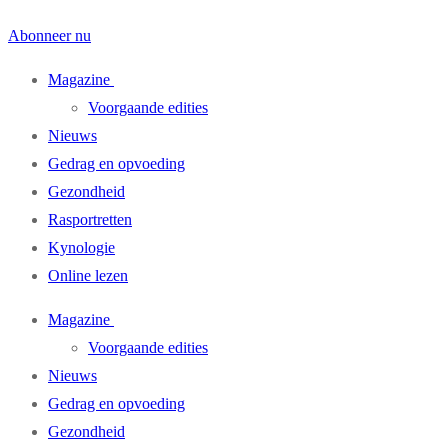
Abonneer nu
Magazine
Voorgaande edities
Nieuws
Gedrag en opvoeding
Gezondheid
Rasportretten
Kynologie
Online lezen
Magazine
Voorgaande edities
Nieuws
Gedrag en opvoeding
Gezondheid