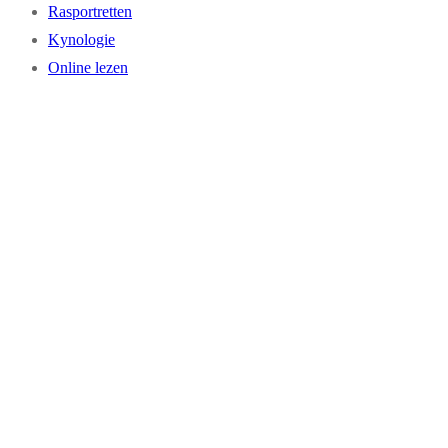
Rasportretten
Kynologie
Online lezen