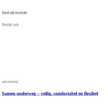
Deel dit bericht
Bekijk ook
advertorial
Samen onderweg – veilig, comfortabel en flexibel