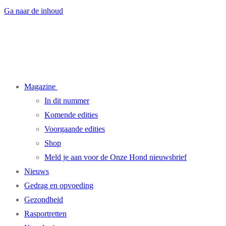
Ga naar de inhoud
Magazine
In dit nummer
Komende edities
Voorgaande edities
Shop
Meld je aan voor de Onze Hond nieuwsbrief
Nieuws
Gedrag en opvoeding
Gezondheid
Rasportretten