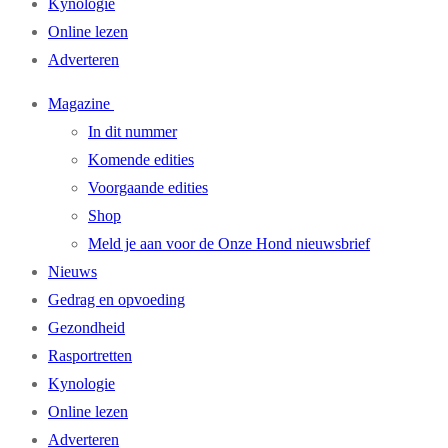
Kynologie
Online lezen
Adverteren
Magazine
In dit nummer
Komende edities
Voorgaande edities
Shop
Meld je aan voor de Onze Hond nieuwsbrief
Nieuws
Gedrag en opvoeding
Gezondheid
Rasportretten
Kynologie
Online lezen
Adverteren