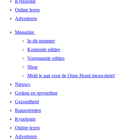
Kynologie
Online lezen
Adverteren
Magazine
In dit nummer
Komende edities
Voorgaande edities
Shop
Meld je aan voor de Onze Hond nieuwsbrief
Nieuws
Gedrag en opvoeding
Gezondheid
Rasportretten
Kynologie
Online lezen
Adverteren