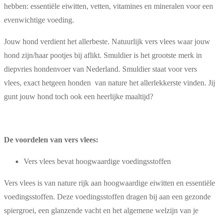
hebben: essentiële eiwitten, vetten, vitamines en mineralen voor een
evenwichtige voeding.
Jouw hond verdient het allerbeste. Natuurlijk vers vlees waar jouw
hond zijn/haar pootjes bij aflikt. Smuldier is het grootste merk in
diepvries hondenvoer van Nederland. Smuldier staat voor vers
vlees, exact hetgeen honden van nature het allerlekkerste vinden. Jij
gunt jouw hond toch ook een heerlijke maaltijd?
De voordelen van vers vlees:
Vers vlees bevat hoogwaardige voedingsstoffen
Vers vlees is van nature rijk aan hoogwaardige eiwitten en essentiële
voedingsstoffen. Deze voedingsstoffen dragen bij aan een gezonde
spiergroei, een glanzende vacht en het algemene welzijn van je