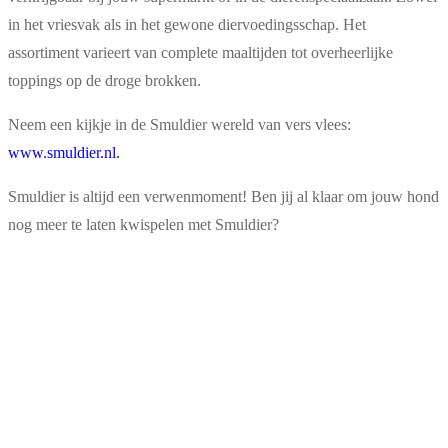
in het vriesvak als in het gewone diervoedingsschap. Het
assortiment varieert van complete maaltijden tot overheerlijke
toppings op de droge brokken.
Neem een kijkje in de Smuldier wereld van vers vlees:
www.smuldier.nl.
Smuldier is altijd een verwenmoment! Ben jij al klaar om jouw hond
nog meer te laten kwispelen met Smuldier?