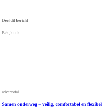
Deel dit bericht
Bekijk ook
advertorial
Samen onderweg – veilig, comfortabel en flexibel