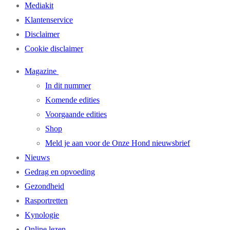
Mediakit
Klantenservice
Disclaimer
Cookie disclaimer
Magazine
In dit nummer
Komende edities
Voorgaande edities
Shop
Meld je aan voor de Onze Hond nieuwsbrief
Nieuws
Gedrag en opvoeding
Gezondheid
Rasportretten
Kynologie
Online lezen