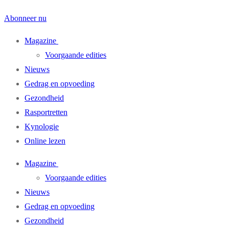
Abonneer nu
Magazine
Voorgaande edities
Nieuws
Gedrag en opvoeding
Gezondheid
Rasportretten
Kynologie
Online lezen
Magazine
Voorgaande edities
Nieuws
Gedrag en opvoeding
Gezondheid