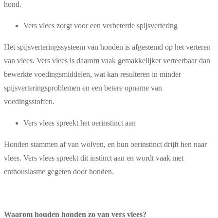
hond.
Vers vlees zorgt voor een verbeterde spijsvertering
Het spijsverteringssysteem van honden is afgestemd op het verteren
van vlees. Vers vlees is daarom vaak gemakkelijker verteerbaar dan
bewerkte voedingsmiddelen, wat kan resulteren in minder
spijsverteringsproblemen en een betere opname van
voedingsstoffen.
Vers vlees spreekt het oerinstinct aan
Honden stammen af van wolven, en hun oerinstinct drijft hen naar
vlees. Vers vlees spreekt dit instinct aan en wordt vaak met
enthousiasme gegeten door honden.
Waarom houden honden zo van vers vlees?