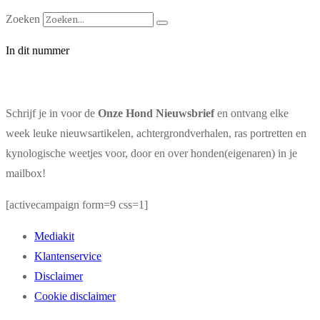
Zoeken
In dit nummer
Schrijf je in voor de
Onze Hond Nieuwsbrief
en ontvang elke
week leuke nieuwsartikelen, achtergrondverhalen, ras portretten en
kynologische weetjes voor, door en over honden(eigenaren) in je
mailbox!
[activecampaign form=9 css=1]
Mediakit
Klantenservice
Disclaimer
Cookie disclaimer