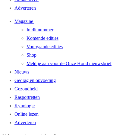
Adverteren
Magazine
In dit nummer
Komende edities
Voorgaande edities
Shop
Meld je aan voor de Onze Hond nieuwsbrief
Nieuws
Gedrag en opvoeding
Gezondheid
Rasportretten
Kynologie
Online lezen
Adverteren