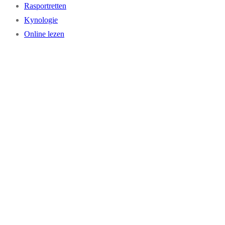
Rasportretten
Kynologie
Online lezen