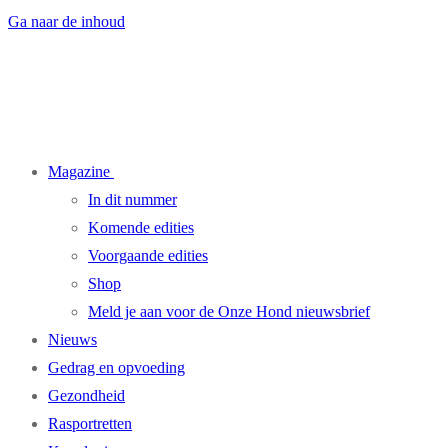
Ga naar de inhoud
Magazine
In dit nummer
Komende edities
Voorgaande edities
Shop
Meld je aan voor de Onze Hond nieuwsbrief
Nieuws
Gedrag en opvoeding
Gezondheid
Rasportretten