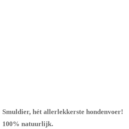
Smuldier, hét allerlekkerste hondenvoer!
100% natuurlijk.