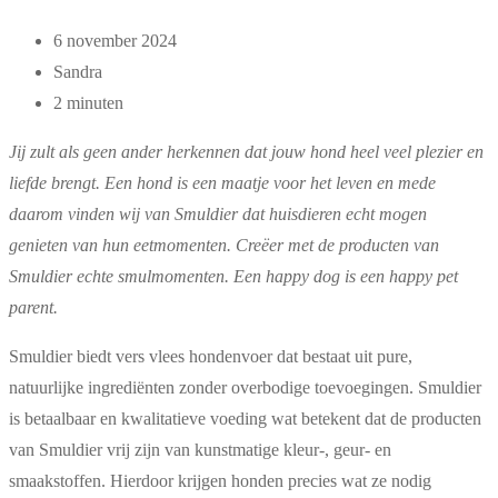
6 november 2024
Sandra
2 minuten
Jij zult als geen ander herkennen dat jouw hond heel veel plezier en
liefde brengt. Een hond is een maatje voor het leven en mede
daarom vinden wij van Smuldier dat huisdieren echt mogen
genieten van hun eetmomenten. Creëer met de producten van
Smuldier echte smulmomenten. Een happy dog is een happy pet
parent.
Smuldier biedt vers vlees hondenvoer dat bestaat uit pure,
natuurlijke ingrediënten zonder overbodige toevoegingen. Smuldier
is betaalbaar en kwalitatieve voeding wat betekent dat de producten
van Smuldier vrij zijn van kunstmatige kleur-, geur- en
smaakstoffen. Hierdoor krijgen honden precies wat ze nodig