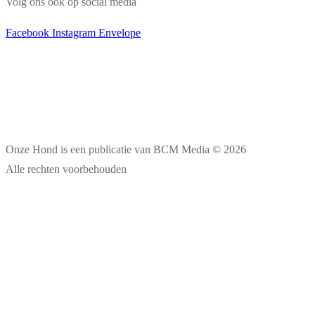
Volg ons ook op social media
Facebook
Instagram
Envelope
Onze Hond is een publicatie van BCM Media © 2026
Alle rechten voorbehouden