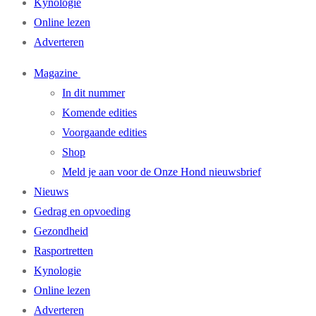
Kynologie
Online lezen
Adverteren
Magazine
In dit nummer
Komende edities
Voorgaande edities
Shop
Meld je aan voor de Onze Hond nieuwsbrief
Nieuws
Gedrag en opvoeding
Gezondheid
Rasportretten
Kynologie
Online lezen
Adverteren