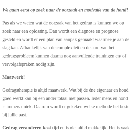
We gaan eerst op zoek naar de oorzaak en motivatie van de hond!
Pas als we weten wat de oorzaak van het gedrag is kunnen we op
zoek naar een oplossing. Dan wordt een diagnose en prognose
gesteld en wordt er een plan van aanpak gemaakt waarmee je aan de
slag kan. Afhankelijk van de complexiteit en de aard van het
gedragsprobleem kunnen daarna nog aanvullende trainingen en/ of
vervolgafspraken nodig zijn.
Maatwerk!
Gedragstherapie is altijd maatwerk. Wat bij de éne eigenaar en hond
goed werkt kan bij een ander totaal niet passen. Ieder mens en hond
is immers uniek. Daarom wordt er gekeken welke methode het beste
bij jullie past.
Gedrag veranderen kost tijd
en is niet altijd makkelijk. Het is vaak