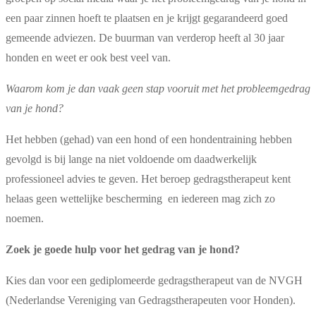
een paar zinnen hoeft te plaatsen en je krijgt gegarandeerd goed
gemeende adviezen. De buurman van verderop heeft al 30 jaar
honden en weet er ook best veel van.
Waarom kom je dan vaak geen stap vooruit met het probleemgedrag
van je hond?
Het hebben (gehad) van een hond of een hondentraining hebben
gevolgd is bij lange na niet voldoende om daadwerkelijk
professioneel advies te geven. Het beroep gedragstherapeut kent
helaas geen wettelijke bescherming en iedereen mag zich zo
noemen.
Zoek je goede hulp voor het gedrag van je hond?
Kies dan voor een gediplomeerde gedragstherapeut van de NVGH
(Nederlandse Vereniging van Gedragstherapeuten voor Honden).