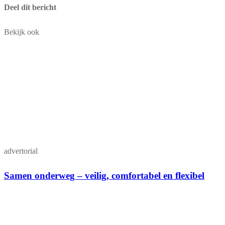
Deel dit bericht
Bekijk ook
advertorial
Samen onderweg – veilig, comfortabel en flexibel