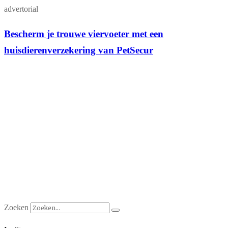
advertorial
Bescherm je trouwe viervoeter met een
huisdierenverzekering van PetSecur
Zoeken