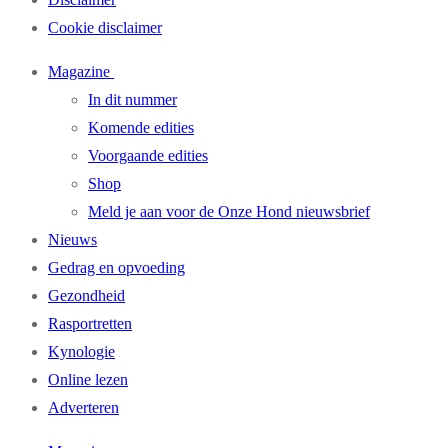
Cookie disclaimer
Magazine
In dit nummer
Komende edities
Voorgaande edities
Shop
Meld je aan voor de Onze Hond nieuwsbrief
Nieuws
Gedrag en opvoeding
Gezondheid
Rasportretten
Kynologie
Online lezen
Adverteren