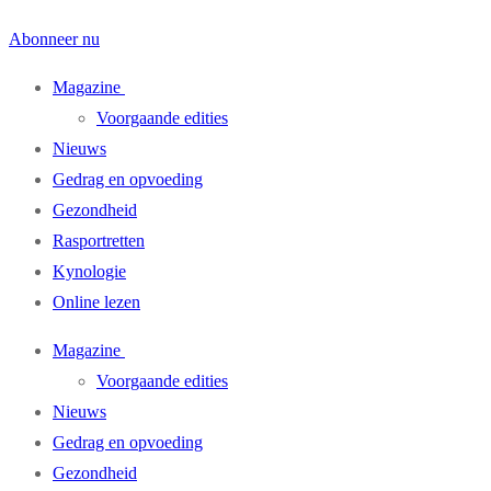
Abonneer nu
Magazine
Voorgaande edities
Nieuws
Gedrag en opvoeding
Gezondheid
Rasportretten
Kynologie
Online lezen
Magazine
Voorgaande edities
Nieuws
Gedrag en opvoeding
Gezondheid