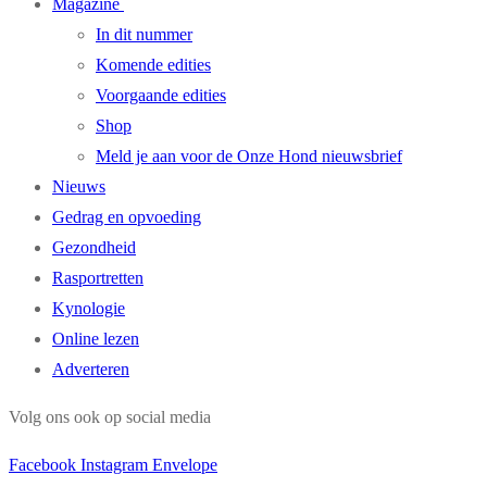
Magazine
In dit nummer
Komende edities
Voorgaande edities
Shop
Meld je aan voor de Onze Hond nieuwsbrief
Nieuws
Gedrag en opvoeding
Gezondheid
Rasportretten
Kynologie
Online lezen
Adverteren
Volg ons ook op social media
Facebook
Instagram
Envelope