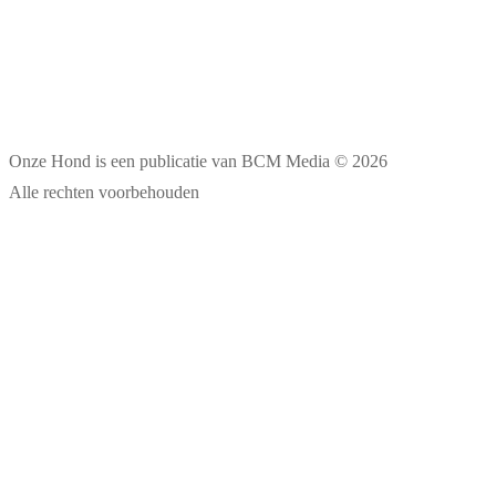
Onze Hond is een publicatie van BCM Media © 2026
Alle rechten voorbehouden