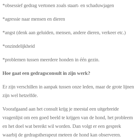
*obsessief gedrag vertonen zoals staart- en schaduwjagen
*agressie naar mensen en dieren
*angst (denk aan geluiden, mensen, andere dieren, verkeer etc.)
*onzindelijkheid
*problemen tussen meerdere honden in één gezin.
Hoe gaat een gedragsconsult in zijn werk?
Er zijn verschillen in aanpak tussen onze leden, maar de grote lijnen
zijn wel hetzelfde.
Voorafgaand aan het consult krijg je meestal een uitgebreide
vragenlijst om een goed beeld te krijgen van de hond, het probleem
en het doel wat bereikt wil worden. Dan volgt er een gesprek
waarbij de gedragstherapeut meteen de hond kan observeren.