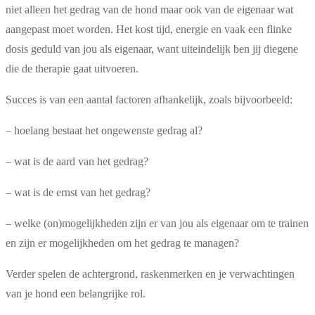
niet alleen het gedrag van de hond maar ook van de eigenaar wat
aangepast moet worden. Het kost tijd, energie en vaak een flinke
dosis geduld van jou als eigenaar, want uiteindelijk ben jij diegene
die de therapie gaat uitvoeren.
Succes is van een aantal factoren afhankelijk, zoals bijvoorbeeld:
– hoelang bestaat het ongewenste gedrag al?
– wat is de aard van het gedrag?
– wat is de ernst van het gedrag?
– welke (on)mogelijkheden zijn er van jou als eigenaar om te trainen
en zijn er mogelijkheden om het gedrag te managen?
Verder spelen de achtergrond, raskenmerken en je verwachtingen
van je hond een belangrijke rol.