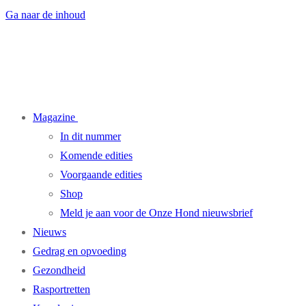
Ga naar de inhoud
Magazine
In dit nummer
Komende edities
Voorgaande edities
Shop
Meld je aan voor de Onze Hond nieuwsbrief
Nieuws
Gedrag en opvoeding
Gezondheid
Rasportretten