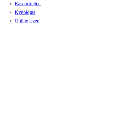
Rasportretten
Kynologie
Online lezen