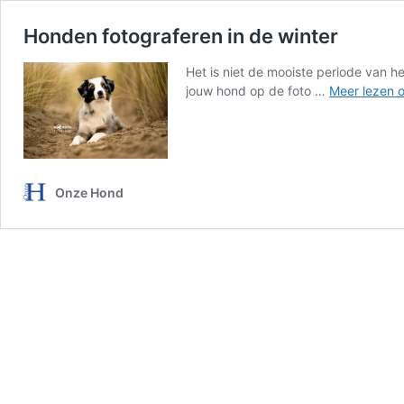
Honden fotograferen in de winter
Het is niet de mooiste periode van h
jouw hond op de foto …
Meer lezen 
Onze Hond